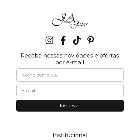
Receba nossas novidades e ofertas
por e-mail
Institucional