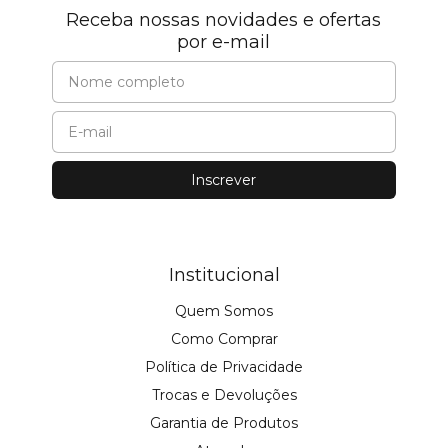
Receba nossas novidades e ofertas
por e-mail
Institucional
Quem Somos
Como Comprar
Política de Privacidade
Trocas e Devoluções
Garantia de Produtos