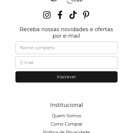
Receba nossas novidades e ofertas
por e-mail
Institucional
Quem Somos
Como Comprar
Política de Privacidade