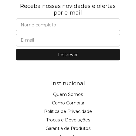
Receba nossas novidades e ofertas
por e-mail
Institucional
Quem Somos
Como Comprar
Política de Privacidade
Trocas e Devoluções
Garantia de Produtos