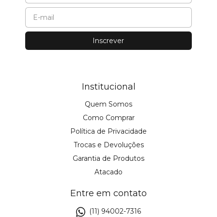
Institucional
Quem Somos
Como Comprar
Política de Privacidade
Trocas e Devoluções
Garantia de Produtos
Atacado
Entre em contato
(11) 94002-7316