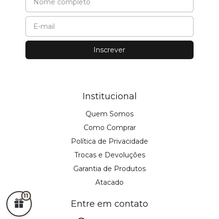
Institucional
Quem Somos
Como Comprar
Política de Privacidade
Trocas e Devoluções
Garantia de Produtos
Atacado
11
Entre em contato