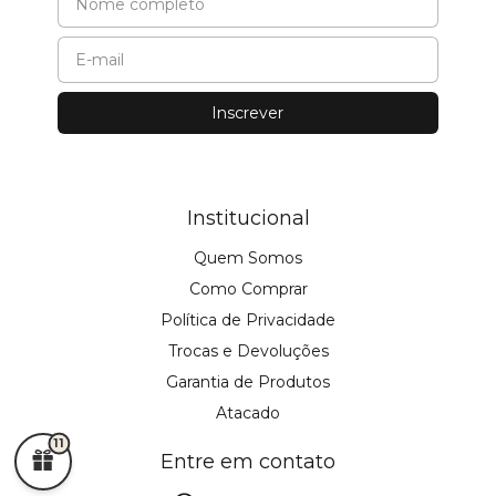
Institucional
Quem Somos
Como Comprar
Política de Privacidade
Trocas e Devoluções
Garantia de Produtos
Atacado
11
Entre em contato