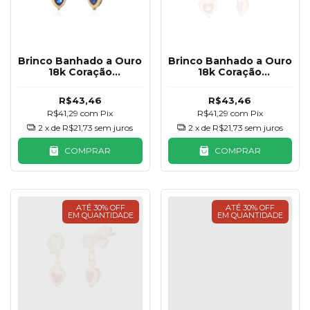
Brinco Banhado a Ouro
Brinco Banhado a Ouro
18k Coração
18k Coração
Pendurado Azul 4mm
Pendurado Pink 4 mm
R$43,46
R$43,46
R$41,29
com
Pix
R$41,29
com
Pix
2
x de
R$21,73
sem juros
2
x de
R$21,73
sem juros
COMPRAR
COMPRAR
ATÉ 30% OFF
ATÉ 30% OFF
EM QUANTIDADE
EM QUANTIDADE