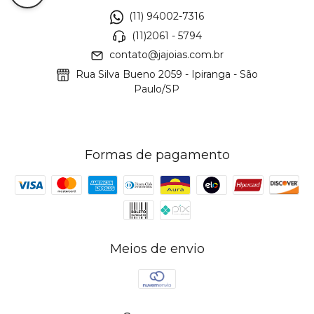
(11) 94002-7316
(11)2061 - 5794
contato@jajoias.com.br
Rua Silva Bueno 2059 - Ipiranga - São
Paulo/SP
Formas de pagamento
Meios de envio