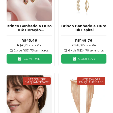
Brinco Banhado a Ouro
Brinco Banhado a Ouro
18k Coração
18k Espiral
Pendurado Rosa 4mm
R$43,46
R$148,76
R$41,29
com
Pix
R$141,32
com
Pix
2
x de
R$21,73
sem juros
6
x de
R$24,79
sem juros
COMPRAR
COMPRAR
ATÉ 30% OFF
ATÉ 30% OFF
EM QUANTIDADE
EM QUANTIDADE