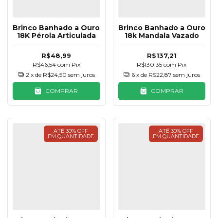
Brinco Banhado a Ouro
Brinco Banhado a Ouro
18K Pérola Articulada
18k Mandala Vazado
R$48,99
R$137,21
R$46,54
com
Pix
R$130,35
com
Pix
2
x de
R$24,50
sem juros
6
x de
R$22,87
sem juros
COMPRAR
COMPRAR
ATÉ 30% OFF
ATÉ 30% OFF
EM QUANTIDADE
EM QUANTIDADE