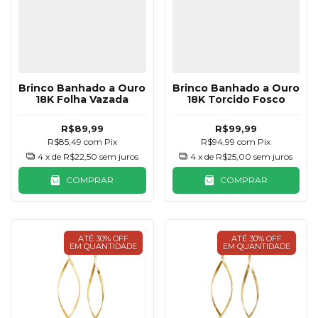
Brinco Banhado a Ouro
Brinco Banhado a Ouro
18K Folha Vazada
18K Torcido Fosco
R$89,99
R$99,99
R$85,49
com
Pix
R$94,99
com
Pix
4
x de
R$22,50
sem juros
4
x de
R$25,00
sem juros
COMPRAR
COMPRAR
ATÉ 30% OFF
ATÉ 30% OFF
EM QUANTIDADE
EM QUANTIDADE