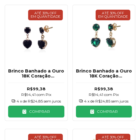
ATÉ 30% OFF
ATÉ 30% OFF
EM QUANTIDADE
EM QUANTIDADE
Brinco Banhado a Ouro
Brinco Banhado a Ouro
18K Coração
18K Coração
Pendurado Preto
Pendurado Verde
R$99,38
R$99,38
R$94,41
com
Pix
R$94,41
com
Pix
4
x de
R$24,85
sem juros
4
x de
R$24,85
sem juros
COMPRAR
COMPRAR
ATÉ 30% OFF
ATÉ 30% OFF