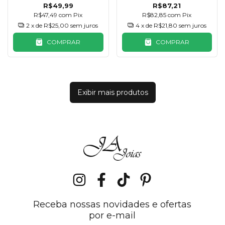
R$49,99
R$87,21
R$47,49
com
Pix
R$82,85
com
Pix
2
x de
R$25,00
sem juros
4
x de
R$21,80
sem juros
COMPRAR
COMPRAR
Exibir mais produtos
Receba nossas novidades e ofertas
por e-mail