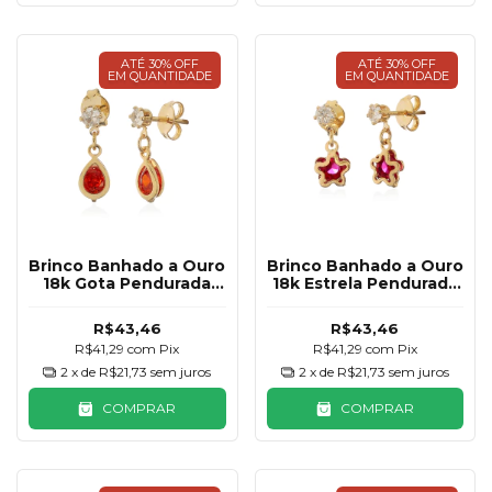
ATÉ 30% OFF
ATÉ 30% OFF
EM QUANTIDADE
EM QUANTIDADE
Brinco Banhado a Ouro
Brinco Banhado a Ouro
18k Gota Pendurada
18k Estrela Pendurada
Laranja
Pink
R$43,46
R$43,46
R$41,29
com
Pix
R$41,29
com
Pix
2
x de
R$21,73
sem juros
2
x de
R$21,73
sem juros
COMPRAR
COMPRAR