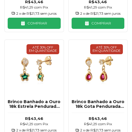
R$43,46
R$43,46
R$41,29
com
Pix
R$41,29
com
Pix
2
x de
R$21,73
sem juros
2
x de
R$21,73
sem juros
COMPRAR
COMPRAR
ATÉ 30% OFF
ATÉ 30% OFF
EM QUANTIDADE
EM QUANTIDADE
Brinco Banhado a Ouro
Brinco Banhado a Ouro
18k Estrela Pendurada
18k Gota Pendurada
Verde
Pink
R$43,46
R$43,46
R$41,29
com
Pix
R$41,29
com
Pix
2
x de
R$21,73
sem juros
2
x de
R$21,73
sem juros