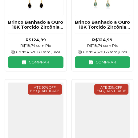
Brinco Banhado a Ouro
Brinco Banhado a Ouro
18K Torcido Zircônia
18K Torcido Zircônia
Preta
Azul
R$124,99
R$124,99
R$118,74
com
Pix
R$118,74
com
Pix
6
x de
R$20,83
sem juros
6
x de
R$20,83
sem juros
COMPRAR
COMPRAR
ATÉ 30% OFF
ATÉ 30% OFF
EM QUANTIDADE
EM QUANTIDADE