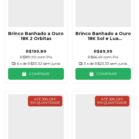
Brinco Banhado a Ouro
Brinco Banhado a Ouro
18K 2 Orbitas
18K Sol e Lua
Pendurado
R$199,89
R$69,99
R$189,90
com
Pix
R$66,49
com
Pix
6
x de
R$33,32
sem juros
3
x de
R$23,33
sem juros
COMPRAR
COMPRAR
ATÉ 30% OFF
ATÉ 30% OFF
EM QUANTIDADE
EM QUANTIDADE