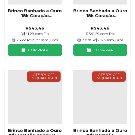
Brinco Banhado a Ouro
Brinco Banhado a Ouro
18k Coração
18k Coração
Pendurado Laranja 4
Pendurado Lilàs 4 mm
mm
R$43,46
R$43,46
R$41,29
com
Pix
R$41,29
com
Pix
2
x de
R$21,73
sem juros
2
x de
R$21,73
sem juros
COMPRAR
COMPRAR
ATÉ 30% OFF
ATÉ 30% OFF
EM QUANTIDADE
EM QUANTIDADE
Brinco Banhado a Ouro
Brinco Banhado a Ouro