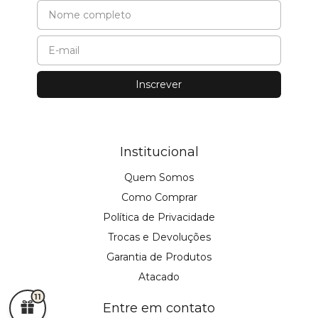
Institucional
Quem Somos
Como Comprar
Política de Privacidade
Trocas e Devoluções
Garantia de Produtos
Atacado
11
Entre em contato