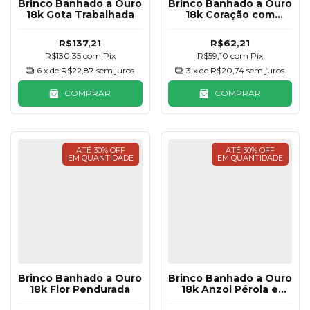
Brinco Banhado a Ouro
Brinco Banhado a Ouro
18k Gota Trabalhada
18k Coração com
Perola Pendurado
R$137,21
R$62,21
R$130,35
com
Pix
R$59,10
com
Pix
6
x de
R$22,87
sem juros
3
x de
R$20,74
sem juros
COMPRAR
COMPRAR
ATÉ 30% OFF
ATÉ 30% OFF
EM QUANTIDADE
EM QUANTIDADE
Brinco Banhado a Ouro
Brinco Banhado a Ouro
18k Flor Pendurada
18k Anzol Pérola e
Zircônia