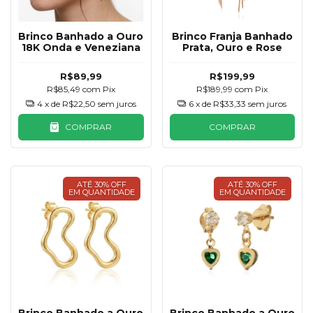
Brinco Banhado a Ouro
Brinco Franja Banhado
18K Onda e Veneziana
Prata, Ouro e Rose
R$89,99
R$199,99
R$85,49
com
Pix
R$189,99
com
Pix
4
x de
R$22,50
sem juros
6
x de
R$33,33
sem juros
COMPRAR
COMPRAR
ATÉ 30% OFF
ATÉ 30% OFF
EM QUANTIDADE
EM QUANTIDADE