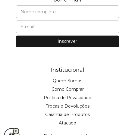
Institucional
Quem Somos
Como Comprar
Política de Privacidade
Trocas e Devoluções
Garantia de Produtos
Atacado
11