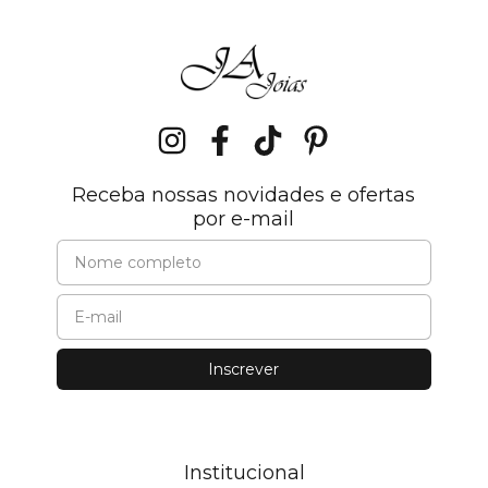
Receba nossas novidades e ofertas
por e-mail
Institucional