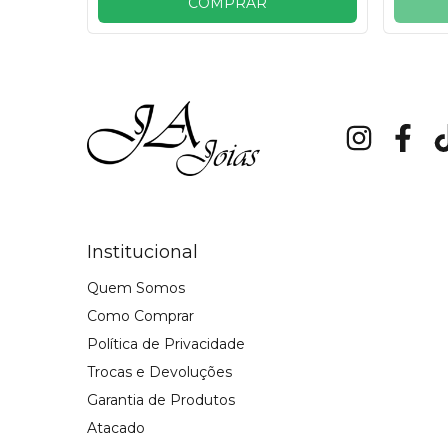
COMPRAR
Institucional
Quem Somos
Como Comprar
Política de Privacidade
Trocas e Devoluções
Garantia de Produtos
Atacado