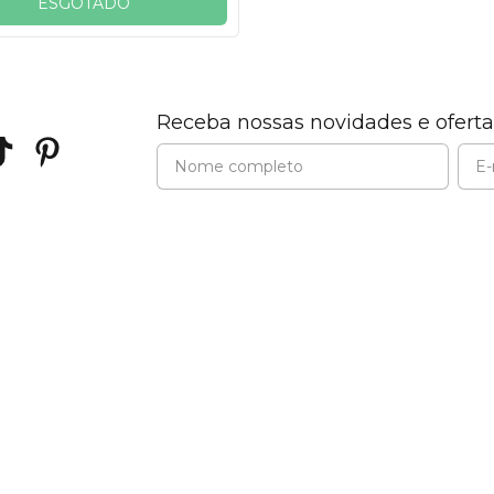
ESGOTADO
Receba nossas novidades e oferta