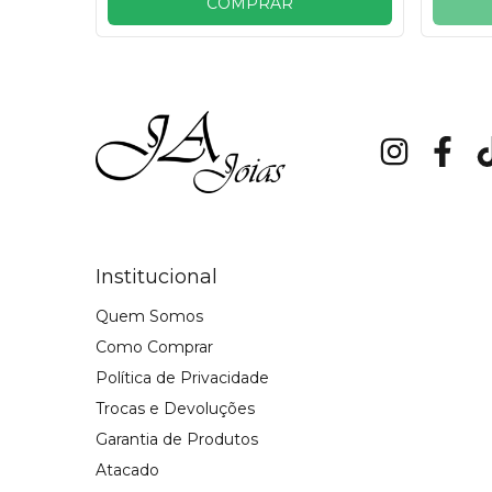
COMPRAR
Institucional
Quem Somos
Como Comprar
Política de Privacidade
Trocas e Devoluções
Garantia de Produtos
Atacado