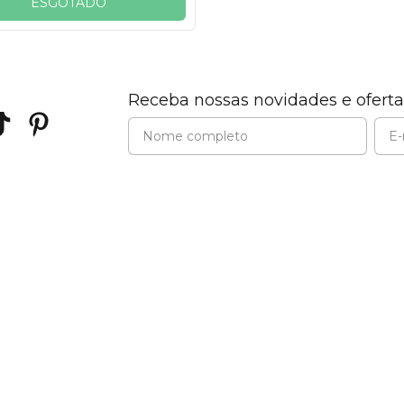
ESGOTADO
Receba nossas novidades e oferta