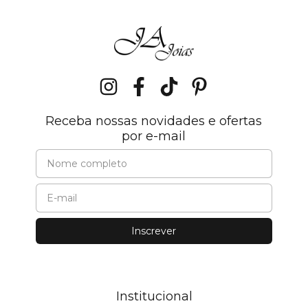
Receba nossas novidades e ofertas
por e-mail
Institucional