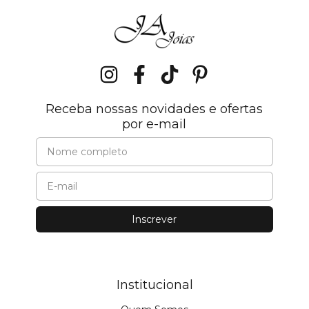
Receba nossas novidades e ofertas
por e-mail
Institucional