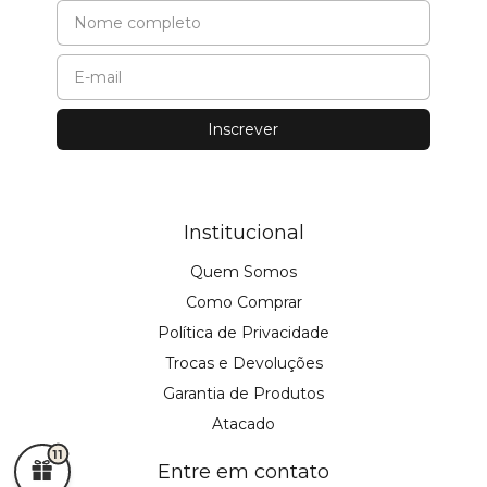
Institucional
Quem Somos
Como Comprar
Política de Privacidade
Trocas e Devoluções
Garantia de Produtos
Atacado
11
Entre em contato