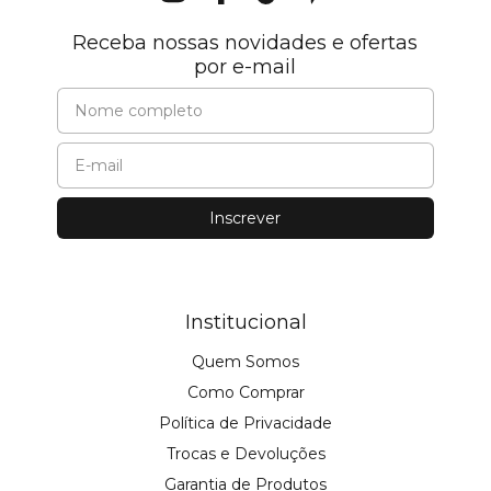
Receba nossas novidades e ofertas
por e-mail
Institucional
Quem Somos
Como Comprar
Política de Privacidade
Trocas e Devoluções
Garantia de Produtos