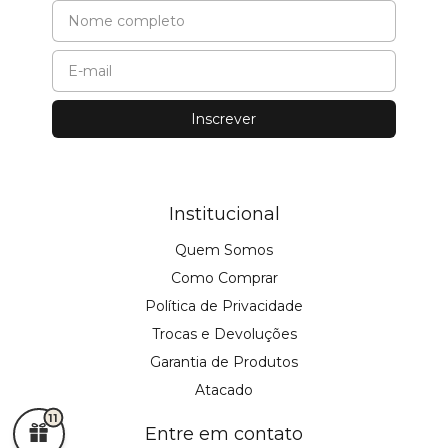
Institucional
Quem Somos
Como Comprar
Política de Privacidade
Trocas e Devoluções
Garantia de Produtos
Atacado
11
Entre em contato