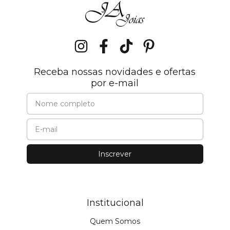
Receba nossas novidades e ofertas
por e-mail
Institucional
Quem Somos